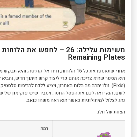
Remaining Plates
לשם, הוא יראה לכם את הפסל החסר, ויסביר שיש פוקימון שלישי,
נהג לצלול למיתולוגיות כאשר הוא ראה משהו כואב.
הצוות של וולו:
רמה: