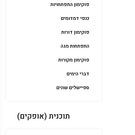
פוקימון התפתחויות
כנפי דמדומים
פוקימון דורות
התפתחות מגה
פוקימון מקורות
דברי הימים
ספיישלים שונים
תוכנית (אופקים)