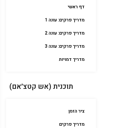
דף ראשי
מדריך פרקים: עונה 1
מדריך פרקים: עונה 2
מדריך פרקים: עונה 3
מדריך דמויות
תוכנית (אש קטצ׳אם)
ציר הזמן
מדריך פרקים