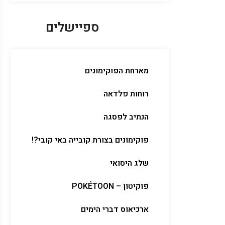
ספיישלים
מארחת הפוקימונים
רוחות פלדאה
הנתיב לפסגה
פוקימונים בצורת קובייה באי קובי?!
שלג היסואי
פוקיטון – POKÉTOON
ארכיאוס דברי הימים