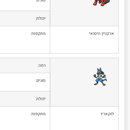
סוגים:
יכולת:
ארקניין היסואי
מתקפות:
רמה:
סוגים:
יכולת:
לוקאריו
מתקפות: