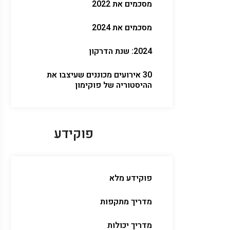
מסכמים את 2022
מסכמים את 2024
2024: שנת הדרקון
30 אירועים מכוננים שעיצבו את
ההיסטוריה של פוקימון
פוקידע
פוקידע מלא
מדריך מתקפות
מדריך יכולות