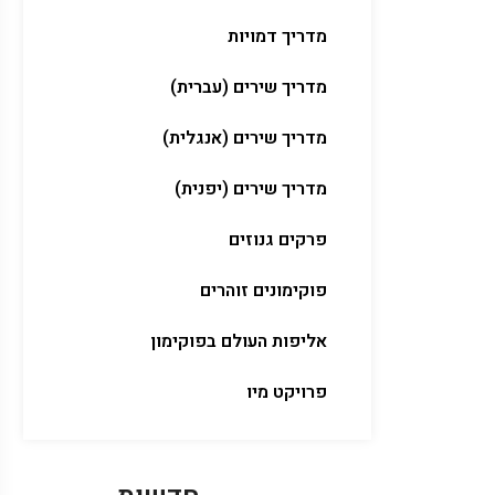
מדריך דמויות
מדריך שירים (עברית)
מדריך שירים (אנגלית)
מדריך שירים (יפנית)
פרקים גנוזים
פוקימונים זוהרים
אליפות העולם בפוקימון
פרויקט מיו