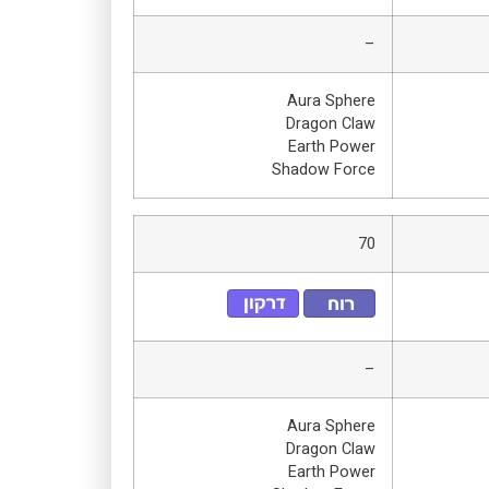
–
Aura Sphere
Dragon Claw
Earth Power
Shadow Force
70
–
Aura Sphere
Dragon Claw
Earth Power