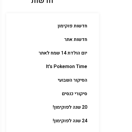
חדשות
חדשות פוקימון
חדשות אתר
יום הולדת 14 שמח לאתר
It's Pokemon Time
הסיקור השבועי
סיקורי כנסים
20 שנה לפוקימון!
24 שנה לפוקימון!