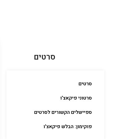
סרטים
סרטים
סרטוני פיקאצ'ו
ספיישלים הקשורים לסרטים
פוקימון: הבלש פיקאצ'ו