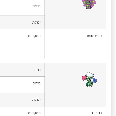
סוגים:
יכולת:
ספיריטומב
מתקפות:
רמה:
סוגים:
יכולת:
רוזרייד
מתקפות: