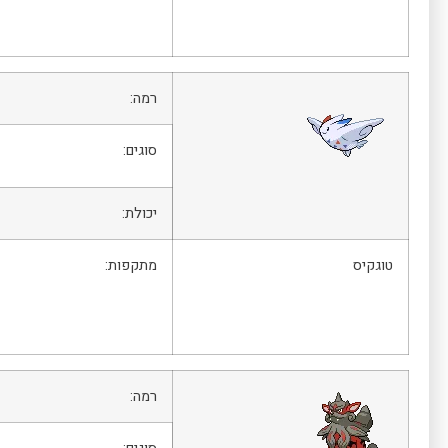
רמה:
סוגים:
יכולת:
טוגקיס
מתקפות:
רמה: