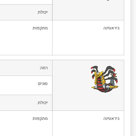
יכולת:
גיראטינה
מתקפות:
רמה:
סוגים:
יכולת:
גיראטינה
מתקפות: