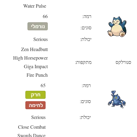
Water Pulse
רמה:
66
סוגים:
יכולת:
Serious
Zen Headbutt
High Horsepower
סנורלקס
מתקפות:
Giga Impact
Fire Punch
רמה:
65
סוגים:
יכולת:
Serious
Close Combat
Swords Dance