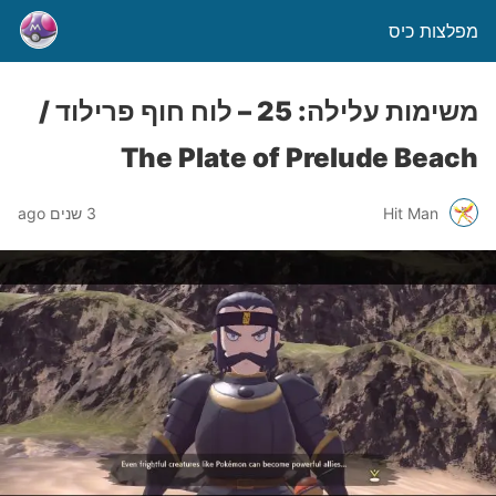
מפלצות כיס
משימות עלילה: 25 – לוח חוף פרילוד /
The Plate of Prelude Beach
Hit Man
3 שנים ago