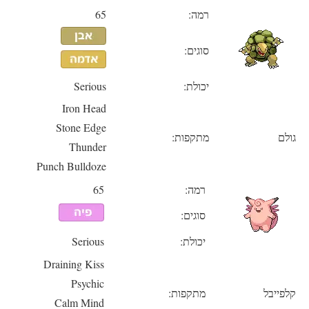
רמה:
65
סוגים:
יכולת:
Serious
Iron Head
Stone Edge
גולם
מתקפות:
Thunder
Punch Bulldoze
רמה:
65
סוגים:
יכולת:
Serious
Draining Kiss
Psychic
קלפייבל
מתקפות:
Calm Mind