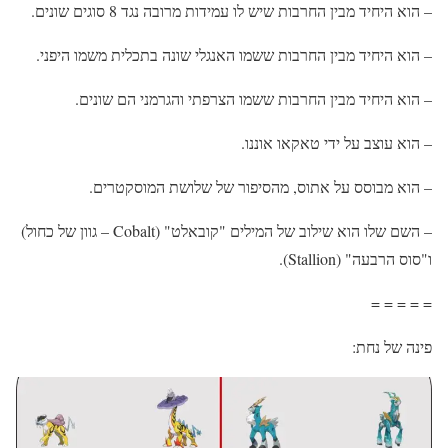
– הוא היחיד מבין החרבות שיש לו עמידות מרובה נגד 8 סוגים שונים.
– הוא היחיד מבין החרבות ששמו האנגלי שונה בתכלית משמו היפני.
– הוא היחיד מבין החרבות ששמו הצרפתי והגרמני הם שונים.
– הוא עוצב על ידי טאקאו אוננו.
– הוא מבוסס על אתוס, מהסיפור של שלושת המוסקטרים.
– השם שלו הוא שילוב של המילים "קובאלט" (Cobalt – גוון של כחול)
ו"סוס הרבעה" (Stallion).
= = = = =
פינה של נחת: