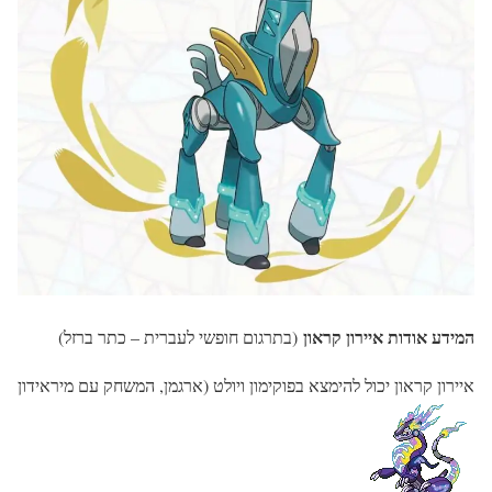
המידע אודות איירון קראון
(בתרגום חופשי לעברית – כתר ברזל)
איירון קראון יכול להימצא בפוקימון ויולט (ארגמן, המשחק עם מיראידון