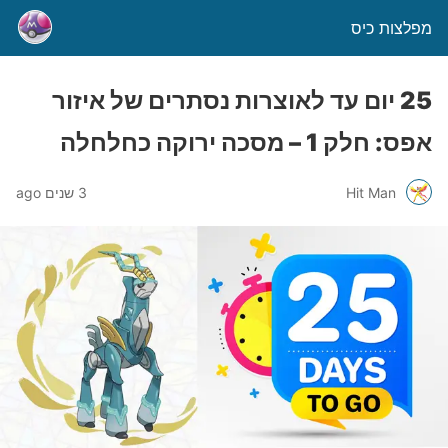
מפלצות כיס
25 יום עד לאוצרות נסתרים של איזור
אפס: חלק 1 – מסכה ירוקה כחלחלה
Hit Man
3 שנים ago