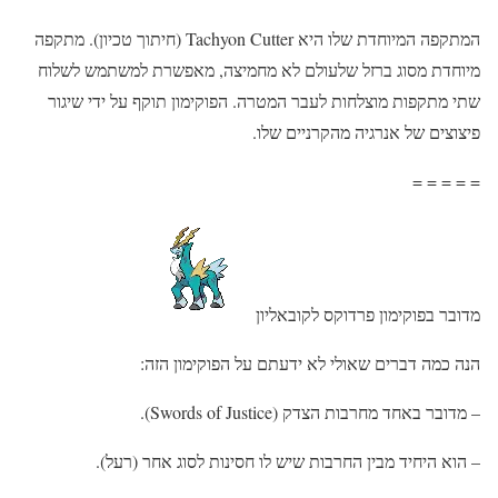
המתקפה המיוחדת שלו היא Tachyon Cutter (חיתוך טכיון). מתקפה
מיוחדת מסוג ברזל שלעולם לא מחמיצה, מאפשרת למשתמש לשלוח
שתי מתקפות מוצלחות לעבר המטרה. הפוקימון תוקף על ידי שיגור
פיצוצים של אנרגיה מהקרניים שלו.
= = = = =
מדובר בפוקימון פרדוקס לקובאליון
הנה כמה דברים שאולי לא ידעתם על הפוקימון הזה:
– מדובר באחד מחרבות הצדק (Swords of Justice).
– הוא היחיד מבין החרבות שיש לו חסינות לסוג אחר (רעל).