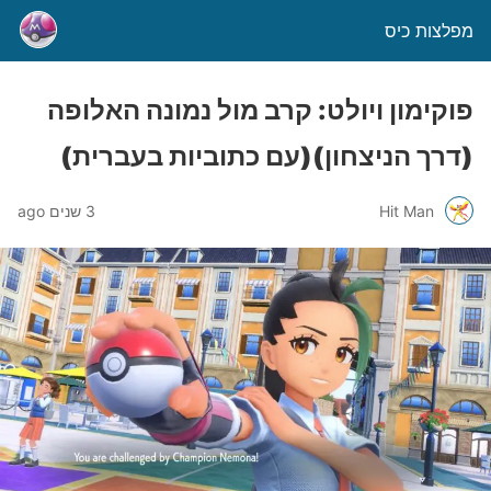
מפלצות כיס
פוקימון ויולט: קרב מול נמונה האלופה
(דרך הניצחון)(עם כתוביות בעברית)
Hit Man
3 שנים ago