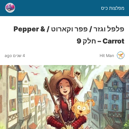
מפלצות כיס
פלפל וגזר / פפר וקארוט / Pepper &
Carrot – חלק 9
Hit Man
4 שנים ago