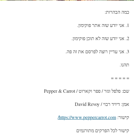
כמה הבהרות:
1. אני יודע שזה אתר פוקימון.
2. אני יודע שזה לא תוכן פוקימון.
3. אני עדיין רוצה לפרסם את זה פה.
תהנו.
= = = = =
שם: פלפל וגזר / פפר וקארוט / Pepper & Carrot
אמן: דיויד רבוי / David Revoy
קישור:
https://www.peppercarrot.com/
קישור לכל הפרקים מתורגמים