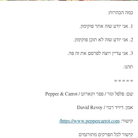
כמה הבהרות:
1. אני יודע שזה אתר פוקימון.
2. אני יודע שזה לא תוכן פוקימון.
3. אני עדיין רוצה לפרסם את זה פה.
תהנו.
= = = = =
שם: פלפל וגזר / פפר וקארוט / Pepper & Carrot
אמן: דיויד רבוי / David Revoy
קישור:
https://www.peppercarrot.com/
קישור לכל הפרקים מתורגמים