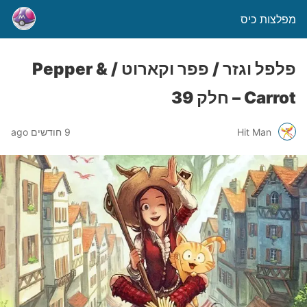
מפלצות כיס
פלפל וגזר / פפר וקארוט / Pepper &
Carrot – חלק 39
Hit Man
9 חודשים ago