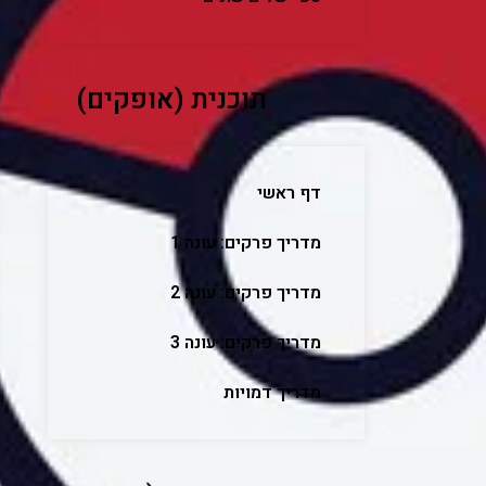
תוכנית (אופקים)
דף ראשי
מדריך פרקים: עונה 1
מדריך פרקים: עונה 2
מדריך פרקים: עונה 3
מדריך דמויות