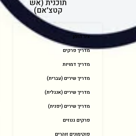
תוכנית (אש
קטצ׳אם)
ציר הזמן
מדריך פרקים
מדריך דמויות
מדריך שירים (עברית)
מדריך שירים (אנגלית)
מדריך שירים (יפנית)
פרקים גנוזים
פוקימונים זוהרים