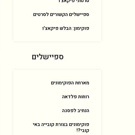
סרטוני פיקאצ'ו
ספיישלים הקשורים לסרטים
פוקימון: הבלש פיקאצ'ו
ספיישלים
מארחת הפוקימונים
רוחות פלדאה
הנתיב לפסגה
פוקימונים בצורת קובייה באי
קובי?!