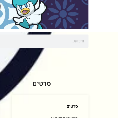
סרטים
סרטים