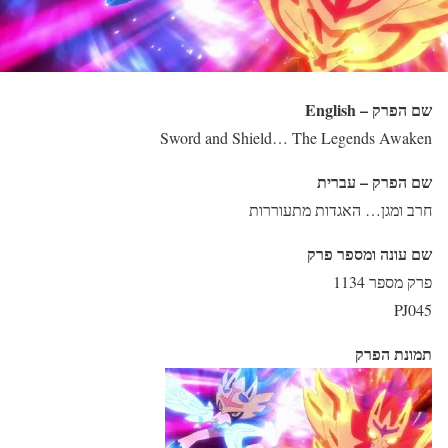
שם הפרק – English
Sword and Shield… The Legends Awaken
שם הפרק – עברית
חרב ומגן… האגדות מתעוררות
שם עונה ומספר פרק
פרק מספר 1134
PJ045
תמונת הפרק