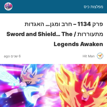
מפלצות כיס
פרק 1134 – חרב ומגן… האגדות
מתעוררות / Sword and Shield… The
Legends Awaken
Hit Man
6 שנים ago