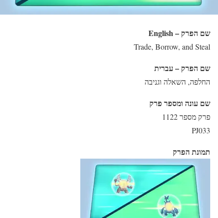
שם הפרק – English
Trade, Borrow, and Steal
שם הפרק – עברית
החלפה, השאלה וגניבה
שם עונה ומספר פרק
פרק מספר 1122
PJ033
תמונת הפרק