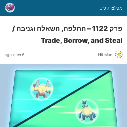
מפלצות כיס
פרק 1122 – החלפה, השאלה וגניבה /
Trade, Borrow, and Steal
Hit Man
6 שנים ago