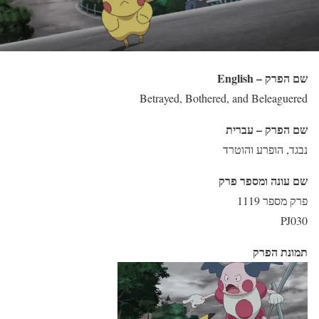
שם הפרק – English
Betrayed, Bothered, and Beleaguered
שם הפרק – עברית
נבגד, הופרע והוטרד
שם עונה ומספר פרק
פרק מספר 1119
PJ030
תמונת הפרק