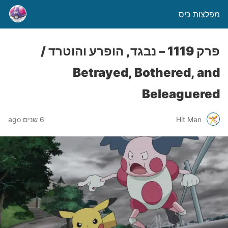
מפלצות כיס
פרק 1119 – נבגד, הופרע והוטרד /
Betrayed, Bothered, and
Beleaguered
Hit Man
6 שנים ago