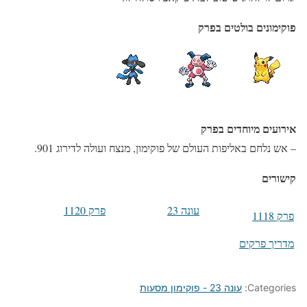
פוקימונים בולטים בפרק
אירועים מיוחדים בפרק
– אש נלחם באליפות העולם של פוקימון, מנצח ועולה לדירוג 901.
קישורים
עונה 23
פרק 1120
פרק 1118
מדריך פרקים
Categories:
עונה 23 - פוקימון מסעות