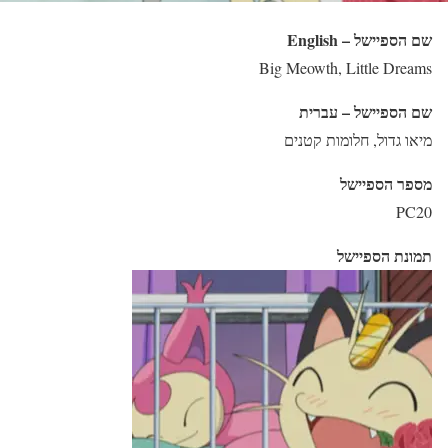
שם הספיישל – English
Big Meowth, Little Dreams
שם הספיישל – עברית
מיאו גדול, חלומות קטנים
מספר הספיישל
PC20
תמונת הספיישל