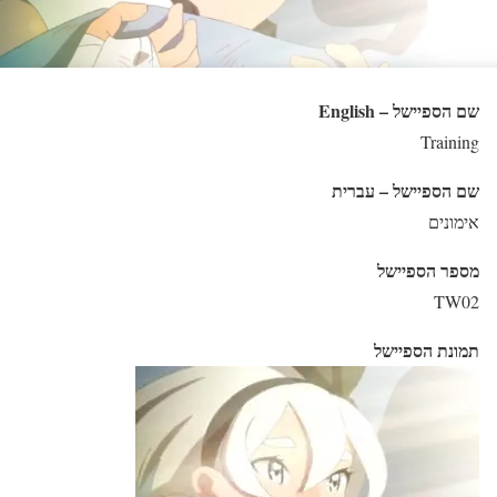
שם הספיישל – English
Training
שם הספיישל – עברית
אימונים
מספר הספיישל
TW02
תמונת הספיישל