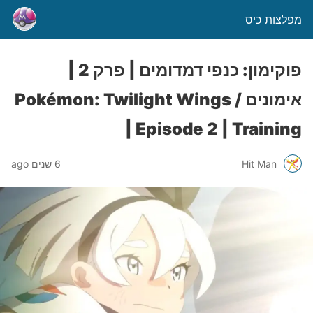
מפלצות כיס
פוקימון: כנפי דמדומים | פרק 2 |
אימונים / Pokémon: Twilight Wings
| Episode 2 | Training
Hit Man
6 שנים ago