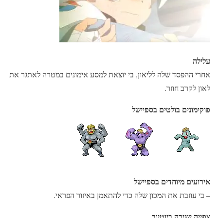
עלילה
אחרי ההפסד שלה לליאון, בי יוצאת למסע אימונים במטרה לאתגר את
לאון לקרב חוזר.
פוקימונים בולטים בספיישל
אירועים מיוחדים בספיישל
– בי עוזבת את המכון שלה כדי להתאמן באיזור הפראי.
צפייה ישירה ביוטיוב