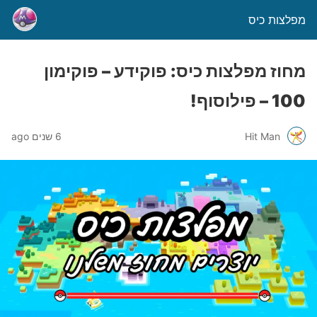
מפלצות כיס
מחוז מפלצות כיס: פוקידע – פוקימון
100 – פילוסוף!
Hit Man
6 שנים ago