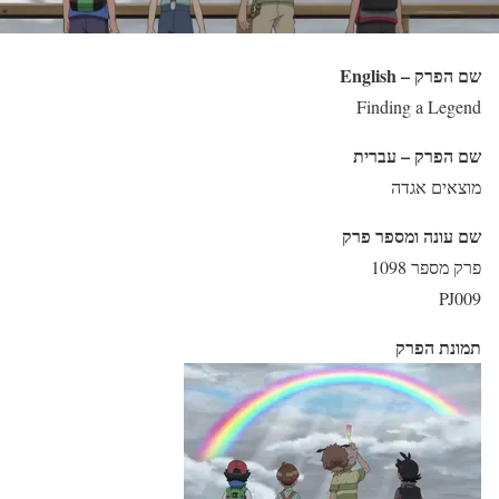
שם הפרק – English
Finding a Legend
שם הפרק – עברית
מוצאים אגדה
שם עונה ומספר פרק
פרק מספר 1098
PJ009
תמונת הפרק