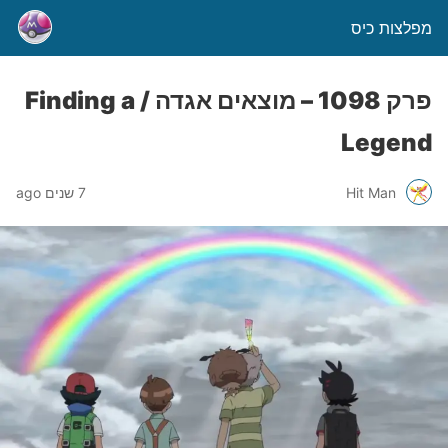
מפלצות כיס
פרק 1098 – מוצאים אגדה / Finding a
Legend
Hit Man
7 שנים ago