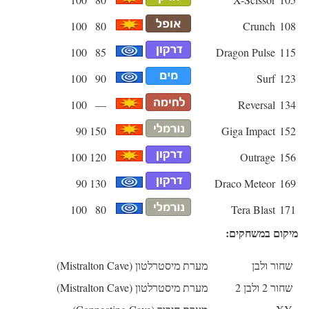
100
80
Crunch
108
100
85
Dragon Pulse
115
100
90
Surf
123
100
—
Reversal
134
90
150
Giga Impact
152
100
120
Outrage
156
90
130
Draco Meteor
169
100
80
Tera Blast
171
מיקום במשחקים:
שחור ולבן
מערת מיסטרלטון (Mistralton Cave)
שחור 2 ולבן 2
מערת מיסטרלטון (Mistralton Cave)