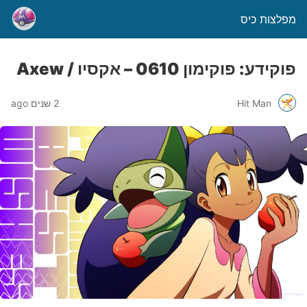
מפלצות כיס
פוקידע: פוקימון 0610 – אקסיו / Axew
Hit Man
2 שנים ago