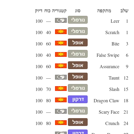
שלב
מתקפה
סוג
קטגוריה
כוח
דיוק
100
—
Leer
1
100
40
Scratch
1
100
60
Bite
3
100
40
False Swipe
6
100
60
Assurance
9
100
—
Taunt
12
100
70
Slash
15
100
80
Dragon Claw
18
100
—
Scary Face
21
100
80
Crunch
24