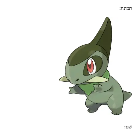
תמונה:
שם: