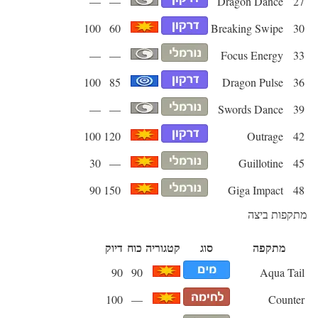
—
—
Dragon Dance
27
100
60
Breaking Swipe
30
—
—
Focus Energy
33
100
85
Dragon Pulse
36
—
—
Swords Dance
39
100
120
Outrage
42
30
—
Guillotine
45
90
150
Giga Impact
48
מתקפות ביצה
מתקפה
סוג
קטגוריה
כוח
דיוק
90
90
Aqua Tail
100
—
Counter