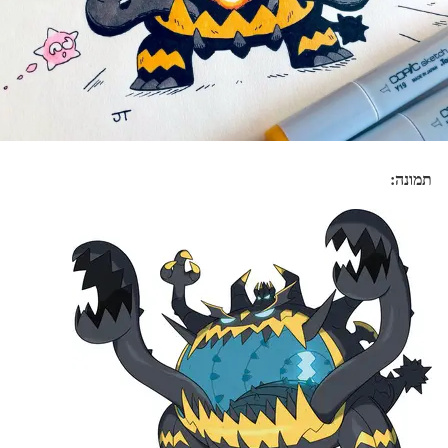
תמונה: