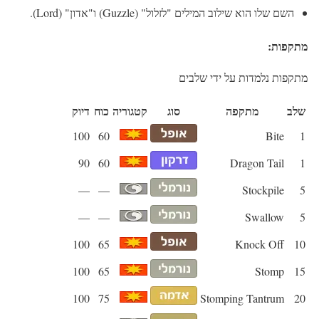
השם שלו הוא שילוב המילים "לזלול" (Guzzle) ו"אדון" (Lord).
מתקפות:
מתקפות נלמדות על ידי שלבים
שלב
מתקפה
סוג
קטגוריה
כוח
דיוק
100
60
Bite
1
90
60
Dragon Tail
1
—
—
Stockpile
5
—
—
Swallow
5
100
65
Knock Off
10
100
65
Stomp
15
100
75
Stomping Tantrum
20