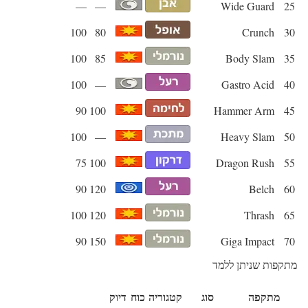
—
—
Wide Guard
25
100
80
Crunch
30
100
85
Body Slam
35
100
—
Gastro Acid
40
90
100
Hammer Arm
45
100
—
Heavy Slam
50
75
100
Dragon Rush
55
90
120
Belch
60
100
120
Thrash
65
90
150
Giga Impact
70
מתקפות שניתן ללמד
מתקפה
סוג
קטגוריה
כוח
דיוק