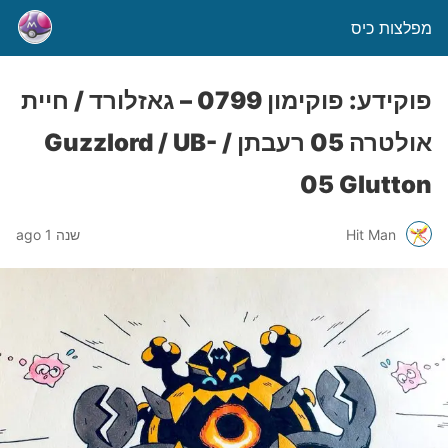
מפלצות כיס
פוקידע: פוקימון 0799 – גאזלורד / חיית
אולטרה 05 רעבתן / Guzzlord / UB-
05 Glutton
Hit Man
שנה 1 ago