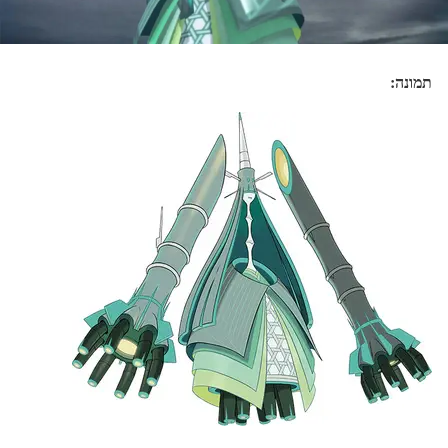
תמונה: