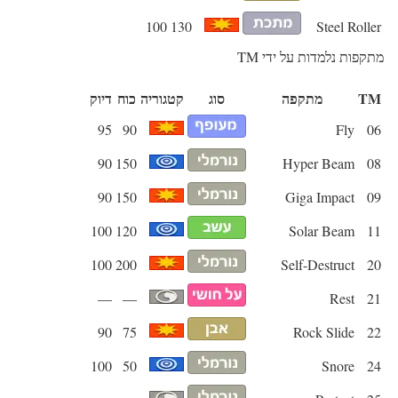
100
130
Steel Roller
מתקפות נלמדות על ידי TM
TM
מתקפה
סוג
קטגוריה
כוח
דיוק
95
90
Fly
06
90
150
Hyper Beam
08
90
150
Giga Impact
09
100
120
Solar Beam
11
100
200
Self-Destruct
20
—
—
Rest
21
90
75
Rock Slide
22
100
50
Snore
24