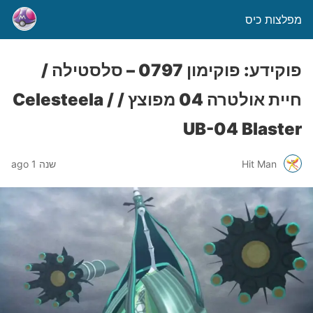
מפלצות כיס
פוקידע: פוקימון 0797 – סלסטילה /
חיית אולטרה 04 מפוצץ / Celesteela /
UB-04 Blaster
Hit Man
שנה 1 ago