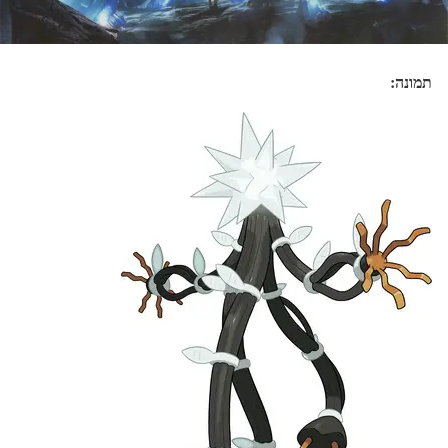
תמונה: