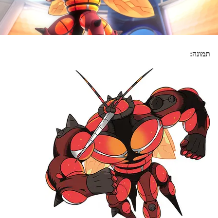
תמונה: