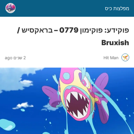
מפלצות כיס
פוקידע: פוקימון 0779 – בראקסיש /
Bruxish
Hit Man
2 שנים ago