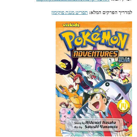
למדריך הפרקים המלא:
תפריט מנגת פוקימון