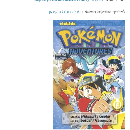
למדריך הפרקים המלא:
תפריט מנגת פוקימון