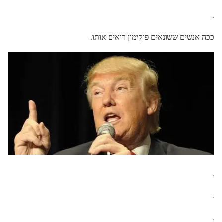
.
ככה אנשים ששונאים פוקימון רואים אותו.
.
.
.