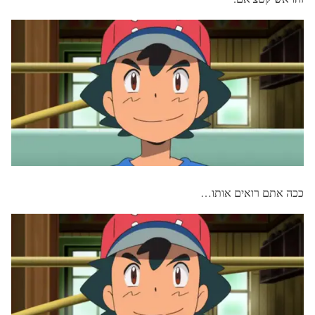
ככה אתם רואים אותו…