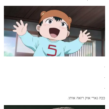
.
.
.
ככה גארי אוק רואה אותו.