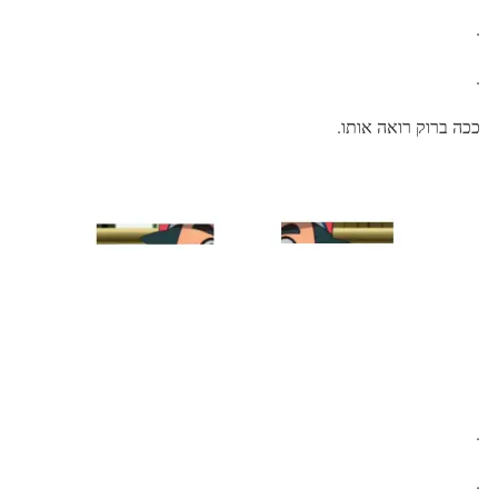
.
.
ככה ברוק רואה אותו.
.
.