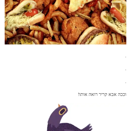
.
.
.
וככה אבא קריר רואה אותו!