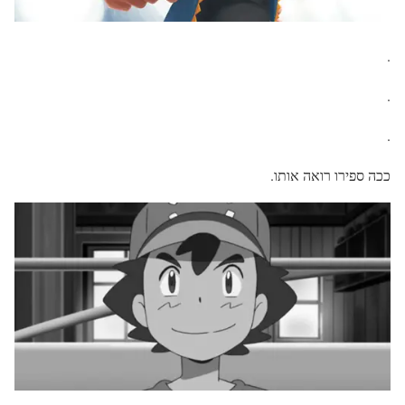
.
.
.
ככה ספירו רואה אותו.