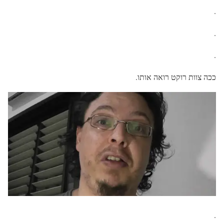
.
.
.
ככה צוות רוקט רואה אותו.
.