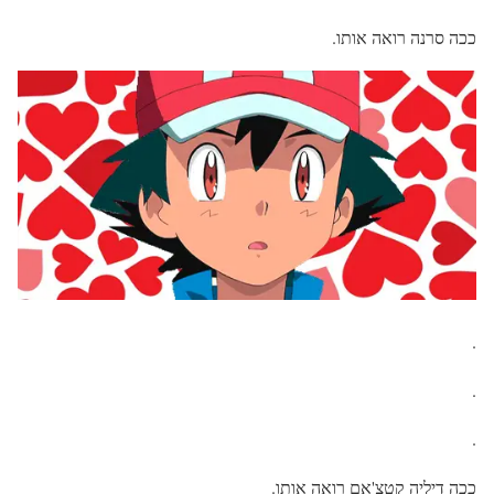
ככה סרנה רואה אותו.
.
.
.
ככה דיליה קטצ'אם רואה אותו.