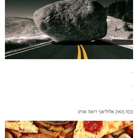
.
.
.
ככה מאק אלוליאני רואה אותו.