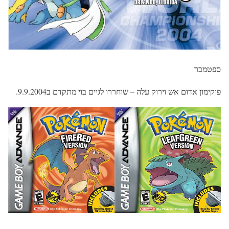
ספטמבר
פוקימון אדום אש וירוק עלה – שוחררו לגיים בוי מתקדם ב9.9.2004.