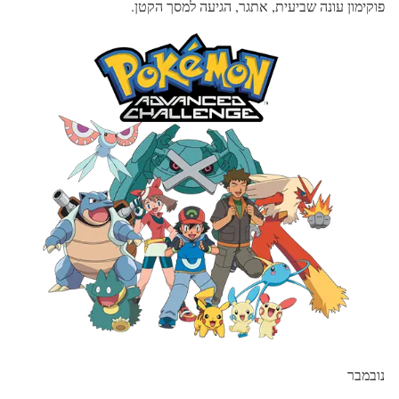
פוקימון עונה שביעית, אתגר, הגיעה למסך הקטן.
נובמבר