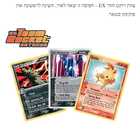
צוות רוקט חוזר EX – חפיסה זו יצאה לאור, והציגה לראשונה את
פוקימון סטאר.