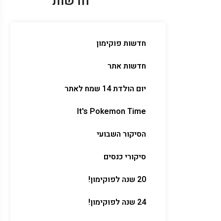
חדשות
חדשות פוקימון
חדשות אתר
יום הולדת 14 שמח לאתר
It's Pokemon Time
הסיקור השבועי
סיקורי כנסים
20 שנה לפוקימון!
24 שנה לפוקימון!