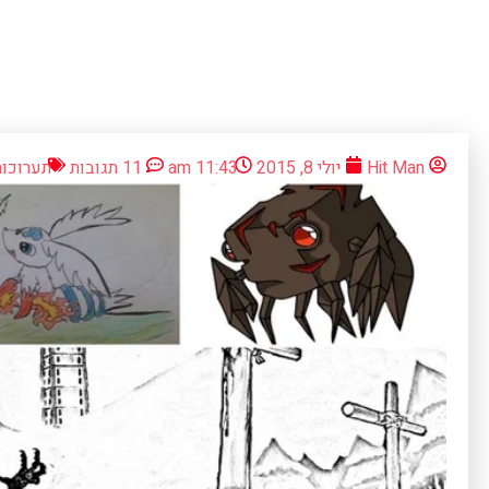
Hit Man
יולי 8, 2015
11:43 am
11 תגובות
תערוכות