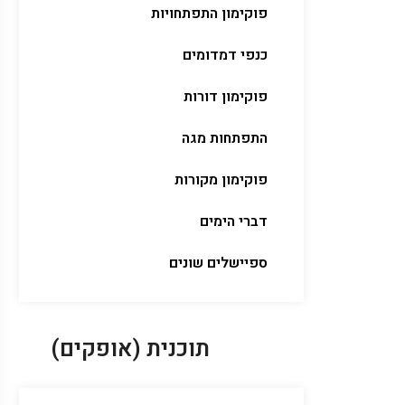
פוקימון התפתחויות
כנפי דמדומים
פוקימון דורות
התפתחות מגה
פוקימון מקורות
דברי הימים
ספיישלים שונים
תוכנית (אופקים)