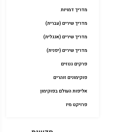
מדריך דמויות
מדריך שירים (עברית)
מדריך שירים (אנגלית)
מדריך שירים (יפנית)
פרקים גנוזים
פוקימונים זוהרים
אליפות העולם בפוקימון
פרויקט מיו