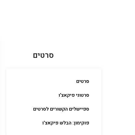
סרטים
סרטים
סרטוני פיקאצ'ו
ספיישלים הקשורים לסרטים
פוקימון: הבלש פיקאצ'ו