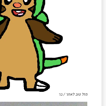
מזל טוב לאתר / בר