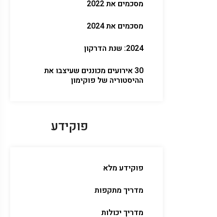
מסכמים את 2022
מסכמים את 2024
2024: שנת הדרקון
30 אירועים מכוננים שעיצבו את
ההיסטוריה של פוקימון
פוקידע
פוקידע מלא
מדריך מתקפות
מדריך יכולות