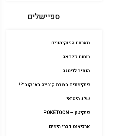
ספיישלים
מארחת הפוקימונים
רוחות פלדאה
הנתיב לפסגה
פוקימונים בצורת קובייה באי קובי?!
שלג היסואי
פוקיטון – POKÉTOON
ארכיאוס דברי הימים