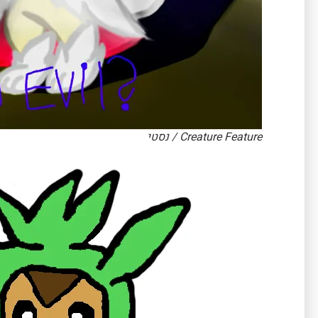
Creature Feature / נסטי