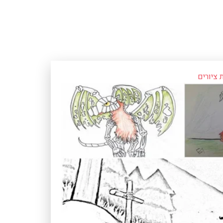
 ציורים