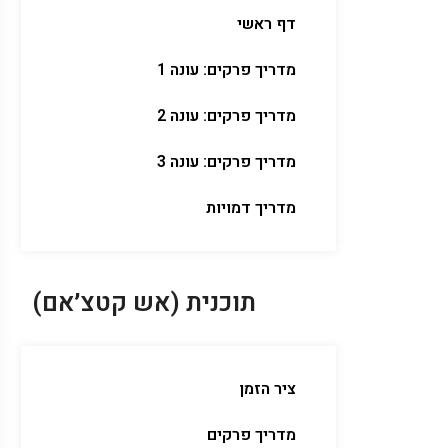
דף ראשי
מדריך פרקים: עונה 1
מדריך פרקים: עונה 2
מדריך פרקים: עונה 3
מדריך דמויות
תוכנית (אש קטצ׳אם)
ציר הזמן
מדריך פרקים