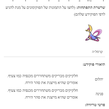
שרשרת התפתחות:
(לחצו על התמונות של הפוקימונים על מנת להגיע
לדפי הפוקידע שלהם)
קרסליה
תיאורי פוקידע:
חלקיקים מבריקים משתחררים מכנפיה כמו צעיף.
יהלום
אומרים שהיא מייצגת את סהר הירח.
חלקיקים מבריקים משתחררים מכנפיה כמו צעיף.
פנינה
אומרים שהיא מייצגת את סהר הירח.
פרטי טריוויה: