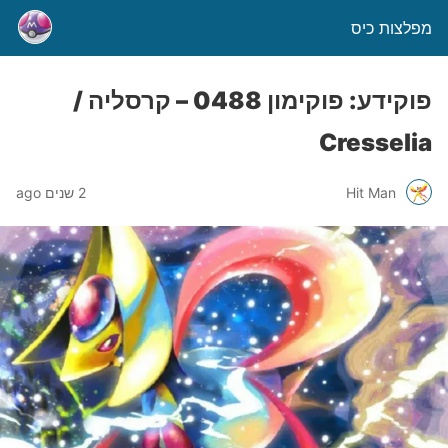
מפלצות כיס
פוקידע: פוקימון 0488 – קרסליה /
Cresselia
Hit Man
2 שנים ago