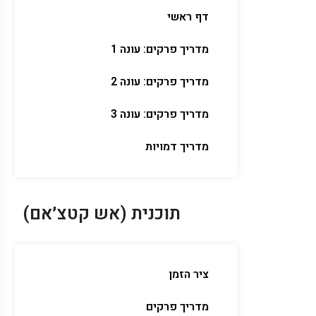
דף ראשי
מדריך פרקים: עונה 1
מדריך פרקים: עונה 2
מדריך פרקים: עונה 3
מדריך דמויות
תוכנית (אש קטצ׳אם)
ציר הזמן
מדריך פרקים