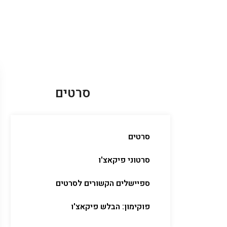
סרטים
סרטים
סרטוני פיקאצ'ו
ספיישלים הקשורים לסרטים
פוקימון: הבלש פיקאצ'ו