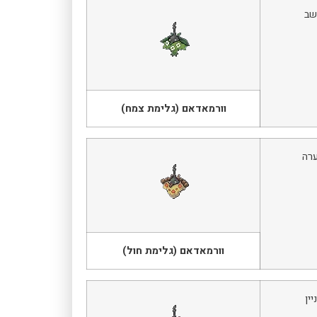
וורמאדאם (גלימת צמח)
וורמאדאם (גלימת חול)