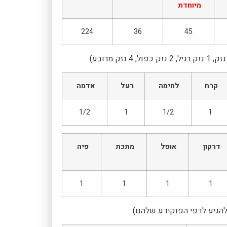
מיוחדת
224
36
45
קרח
לחימה
רעל
אדמה
1/2
1
1/2
1
דרקון
אופל
מתכת
פיה
1
1
1
1
להגיע לדפי הפוקידע שלהם)