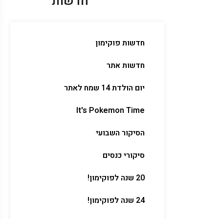
חדשות
חדשות פוקימון
חדשות אתר
יום הולדת 14 שמח לאתר
It's Pokemon Time
הסיקור השבועי
סיקורי כנסים
20 שנה לפוקימון!
24 שנה לפוקימון!