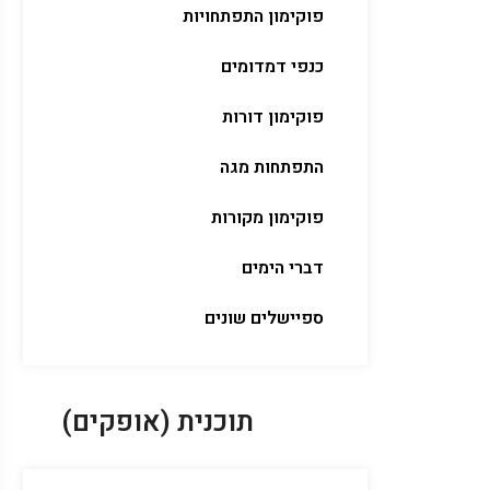
פוקימון התפתחויות
כנפי דמדומים
פוקימון דורות
התפתחות מגה
פוקימון מקורות
דברי הימים
ספיישלים שונים
תוכנית (אופקים)