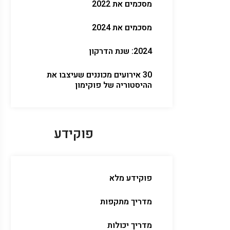
מסכמים את 2022
מסכמים את 2024
2024: שנת הדרקון
30 אירועים מכוננים שעיצבו את
ההיסטוריה של פוקימון
פוקידע
פוקידע מלא
מדריך מתקפות
מדריך יכולות