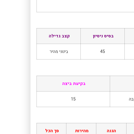
בסיס ניסיון
קצב גדילה
45
בינוני מהיר
בקיעת ביצה
15
הגנה
מהירות
סך הכל