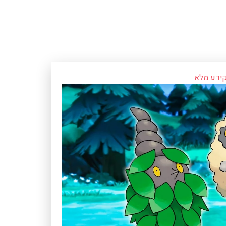
ידע מלא