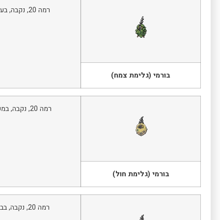
רמה 20, נקבה, בעשב
בורמי (גלימת צמח)
רמה 20, נקבה, במערה
בורמי (גלימת חול)
רמה 20, נקבה, בבניין