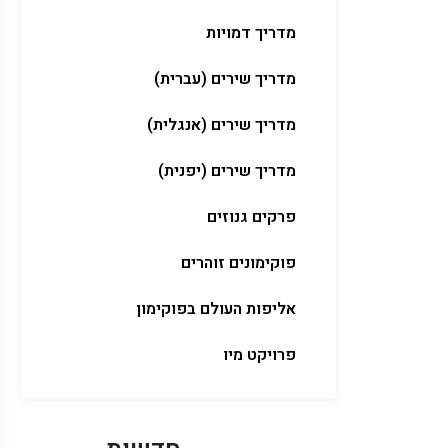
מדריך דמויות
מדריך שירים (עברית)
מדריך שירים (אנגלית)
מדריך שירים (יפנית)
פרקים גנוזים
פוקימונים זוהרים
אליפות העולם בפוקימון
פרויקט מיו