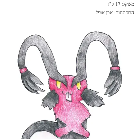
משקל: 17 ק"ג.
התפתחות: אבן אופל.