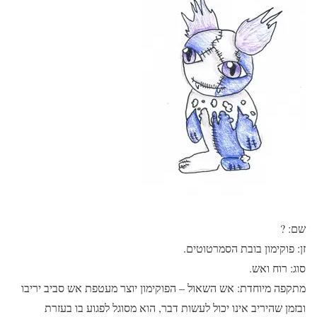
שם: ?
זן: פוקימון בובת הסמרטוטים.
סוג: רוח ואש.
מתקפה מיוחדת: אש השאול – הפוקימון יוצר מעטפת אש סביב יריבו
ובזמן שהיריב אינו יכול לעשות דבר, הוא מסוגל לפגוע בו בעזרת