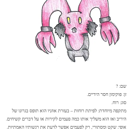
שם: ?
זן: פוקימון חסר הידיים.
סוג: רוח.
מתקפה מיוחדת: לפיתת רוחות – בעזרת אוזניו הוא תופס בגרונו של
היריב ואז הוא משליך אותו כמה פעמים לקירות או על דברים קשיחים.
אופי: שקט ומסתורי, רק לפעמים אפשר לדעת את רגשותיו האמתיות.