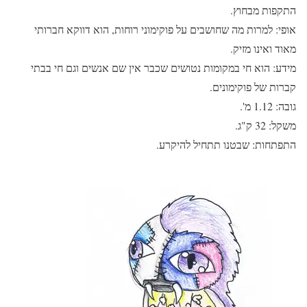
התקפות מבחוץ.
אופי: למרות מה שחושבים על פוקימוני רוחות, הוא דווקא חברותי
מאוד ואינו מזיק.
מידע: הוא חי במקומות נטושים שכבר אין שם אנשים וגם חי בבתי
קברות של פוקימונים.
גובה: 1.12 מ'.
משקל: 32 ק"ג.
התפתחות: שבטנו תתחיל להיקרע.