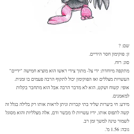
שם: ?
זן: פוקימון חסר הידיים.
סוג: רוח.
מתקפה מיוחדת: ידי צל- מתוך צידי ראשו הוא מוציא חמישה "ידיים"
העשויות מצללים ואז הפוקימון יכול לתקוף הרבה פעמים בו זמנית.
אופי: קשוח ושקט, הוא לא מדבר הרבה אבל הוא מתחבר בקלות
למאמנים.
מידע: חי ביערות שליד בתי קברות וניתן לראות אותו רק בלילה בגלל זה
קשה לתפוס אותו, ידיו עשויות לו מבשר ודם, אלה מצלליות והוא מסוגל
לשמור טינה למשך זמן רב.
גובה: 1.56 מ'.