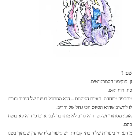
שם: ?
זן: פוקימון הסמרטוטים.
סוג: רוח ואש.
מתקפה מיוחדת: ראיית הגיהנום – הוא מסתכל בעיניו של היריב וגורם
לו לחשוב שהוא הסיוט הכי גדול של היריב.
אופי: מסתורי ושקט, הוא לרוב לא מתחבר לבני אדם כי הוא לא בוטח
בהם.
מידע: חי ביערות שליד בתי קברות, יש סיפור עליו שהעין שבתוך בטנו