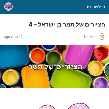
מפלצות כיס
הציורים של תמר בן ישראל – 4
Hit Man
12 שנים ago