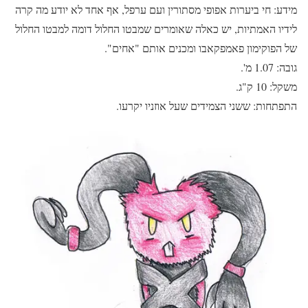
מידע: חי ביערות אפופי מסתורין ועם ערפל, אף אחד לא יודע מה קרה
לידיו האמתיות, יש כאלה שאומרים שמבטו החלול דומה למבטו החלול
של הפוקימון פאמפקאבו ומכנים אותם "אחים".
גובה: 1.07 מ'.
משקל: 10 ק"ג.
התפתחות: ששני הצמידים שעל אוזניו יקרעו.