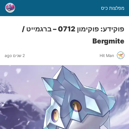
מפלצות כיס
פוקידע: פוקימון 0712 – ברגמייט /
Bergmite
Hit Man
2 שנים ago