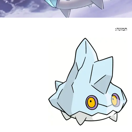
תמונה: