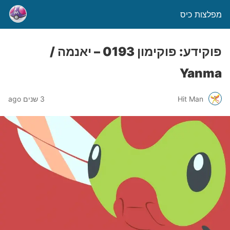
מפלצות כיס
פוקידע: פוקימון 0193 – יאנמה /
Yanma
Hit Man
3 שנים ago