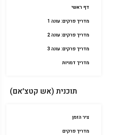
דף ראשי
מדריך פרקים: עונה 1
מדריך פרקים: עונה 2
מדריך פרקים: עונה 3
מדריך דמויות
תוכנית (אש קטצ׳אם)
ציר הזמן
מדריך פרקים