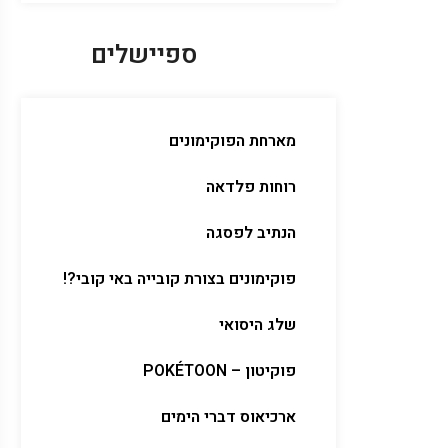
ספיישלים
מארחת הפוקימונים
רוחות פלדאה
הנתיב לפסגה
פוקימונים בצורת קובייה באי קובי?!
שלג היסואי
פוקיטון – POKÉTOON
ארכיאוס דברי הימים