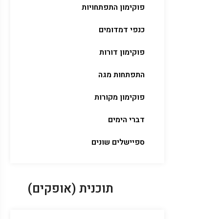
פוקימון התפתחויות
כנפי דמדומים
פוקימון דורות
התפתחות מגה
פוקימון מקורות
דברי הימים
ספיישלים שונים
תוכנית (אופקים)