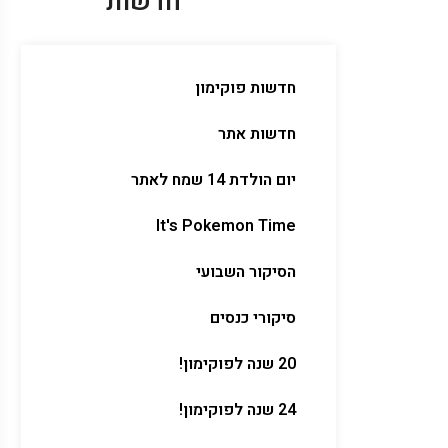
חדשות
חדשות פוקימון
חדשות אתר
יום הולדת 14 שמח לאתר
It's Pokemon Time
הסיקור השבועי
סיקורי כנסים
20 שנה לפוקימון!
24 שנה לפוקימון!