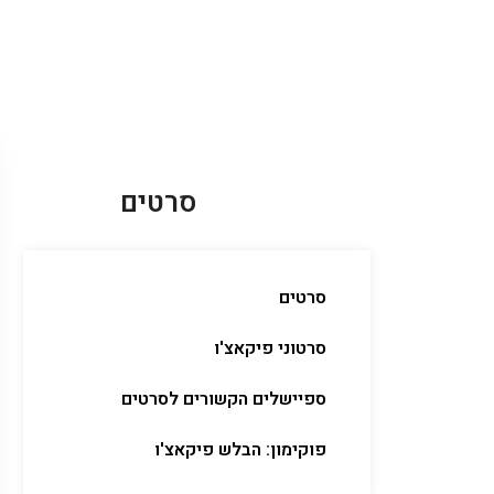
סרטים
סרטים
סרטוני פיקאצ'ו
ספיישלים הקשורים לסרטים
פוקימון: הבלש פיקאצ'ו