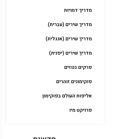
מדריך דמויות
מדריך שירים (עברית)
מדריך שירים (אנגלית)
מדריך שירים (יפנית)
פרקים גנוזים
פוקימונים זוהרים
אליפות העולם בפוקימון
פרויקט מיו