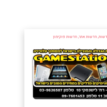
שות
,
חדשות אתר
,
חדשות פוקימון