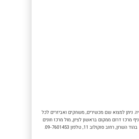
ה. ניתן למצוא שם מכשירים, משחקים ואביזרים לכל
יף מרכז דרום ממקום בראשון לציון, מול מרכז חונים