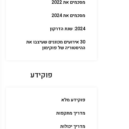
מסכמים את 2022
מסכמים את 2024
2024: שנת הדרקון
30 אירועים מכוננים שעיצבו את
ההיסטוריה של פוקימון
פוקידע
פוקידע מלא
מדריך מתקפות
מדריך יכולות