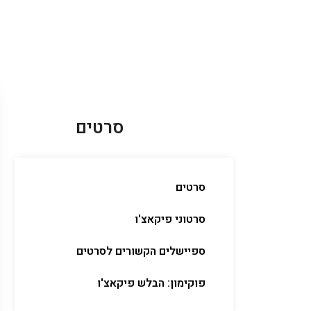
סרטים
סרטים
סרטוני פיקאצ'ו
ספיישלים הקשורים לסרטים
פוקימון: הבלש פיקאצ'ו