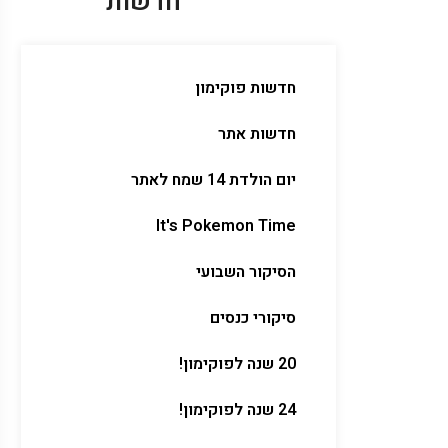
חדשות
חדשות פוקימון
חדשות אתר
יום הולדת 14 שמח לאתר
It's Pokemon Time
הסיקור השבועי
סיקורי כנסים
20 שנה לפוקימון!
24 שנה לפוקימון!