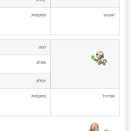
יאנגוס
מתקפות:
רמה:
סוגים:
יכולת:
סמירגל
מתקפות: