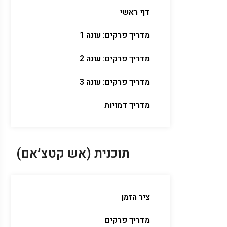
דף ראשי
מדריך פרקים: עונה 1
מדריך פרקים: עונה 2
מדריך פרקים: עונה 3
מדריך דמויות
תוכנית (אש קטצ׳אם)
ציר הזמן
מדריך פרקים