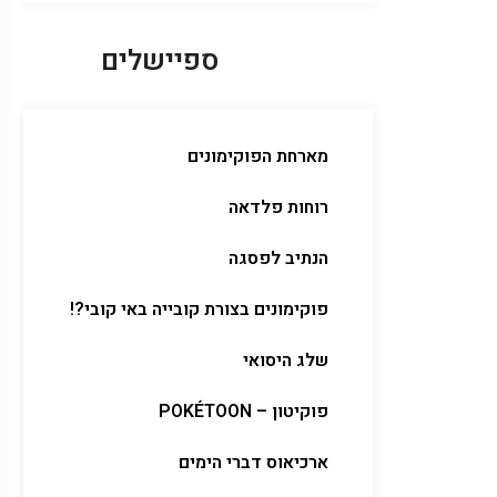
ספיישלים
מארחת הפוקימונים
רוחות פלדאה
הנתיב לפסגה
פוקימונים בצורת קובייה באי קובי?!
שלג היסואי
פוקיטון – POKÉTOON
ארכיאוס דברי הימים