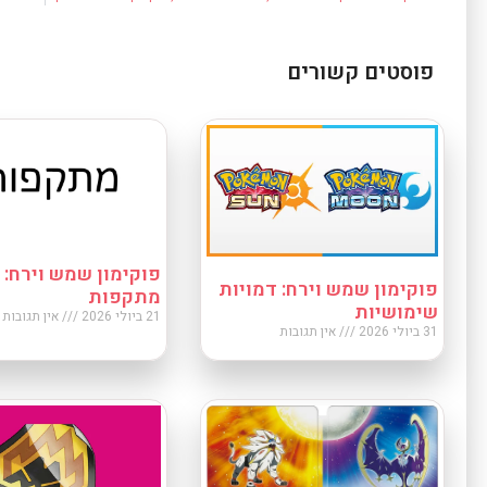
פוסטים קשורים
פוקימון שמש וירח:
פוקימון שמש וירח: דמויות
מתקפות
שימושיות
21 ביולי 2026
אין תגובות
31 ביולי 2026
אין תגובות