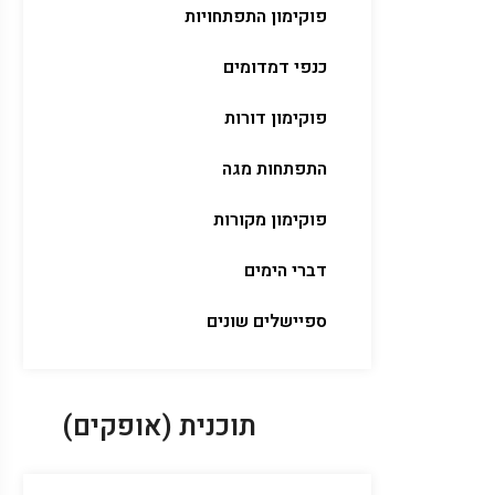
פוקימון התפתחויות
כנפי דמדומים
פוקימון דורות
התפתחות מגה
פוקימון מקורות
דברי הימים
ספיישלים שונים
תוכנית (אופקים)