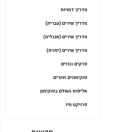
מדריך דמויות
מדריך שירים (עברית)
מדריך שירים (אנגלית)
מדריך שירים (יפנית)
פרקים גנוזים
פוקימונים זוהרים
אליפות העולם בפוקימון
פרויקט מיו