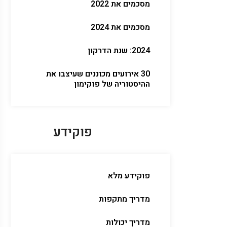
מסכמים את 2022
מסכמים את 2024
2024: שנת הדרקון
30 אירועים מכוננים שעיצבו את
ההיסטוריה של פוקימון
פוקידע
פוקידע מלא
מדריך מתקפות
מדריך יכולות