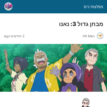
מפלצות כיס
מבחן גדול 3: נאנו
Hit Man
2 חודשים ago