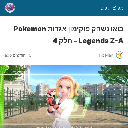
מפלצות כיס
בואו נשחק פוקימון אגדות Pokemon
Legends Z-A – חלק 4
Hit Man
10 חודשים ago