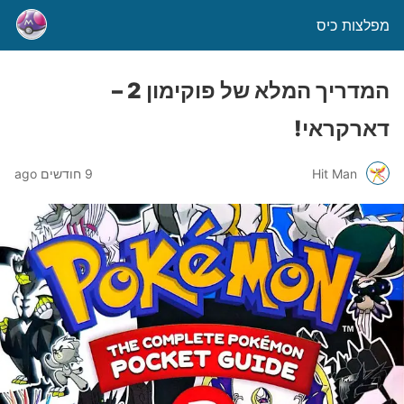
מפלצות כיס
המדריך המלא של פוקימון 2 –
דארקראי!
Hit Man
9 חודשים ago