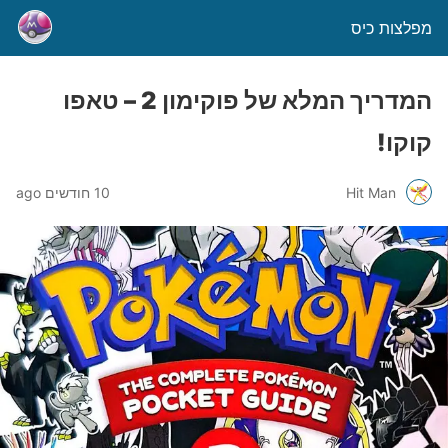
מפלצות כיס
המדריך המלא של פוקימון 2 – טאפו
קוקו!
Hit Man
10 חודשים ago