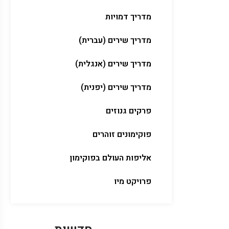
מדריך דמויות
מדריך שירים (עברית)
מדריך שירים (אנגלית)
מדריך שירים (יפנית)
פרקים גנוזים
פוקימונים זוהרים
אליפות העולם בפוקימון
פרויקט מיו