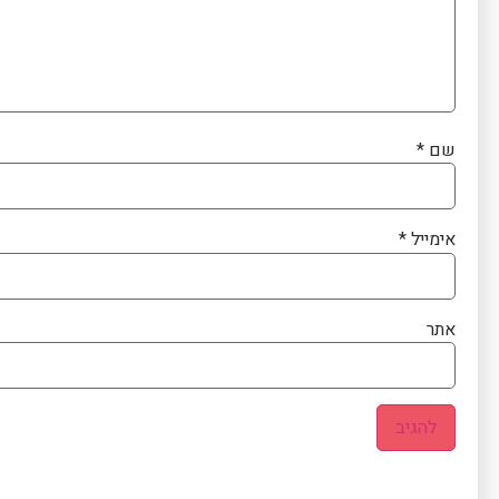
שם
*
אימייל
*
אתר