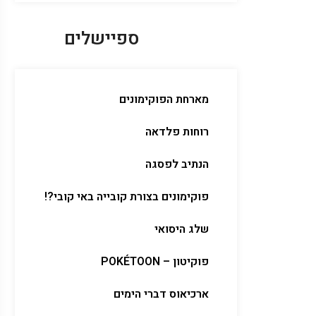
ספיישלים
מארחת הפוקימונים
רוחות פלדאה
הנתיב לפסגה
פוקימונים בצורת קובייה באי קובי?!
שלג היסואי
פוקיטון – POKÉTOON
ארכיאוס דברי הימים