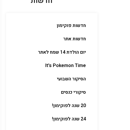
חדשות
חדשות פוקימון
חדשות אתר
יום הולדת 14 שמח לאתר
It's Pokemon Time
הסיקור השבועי
סיקורי כנסים
20 שנה לפוקימון!
24 שנה לפוקימון!