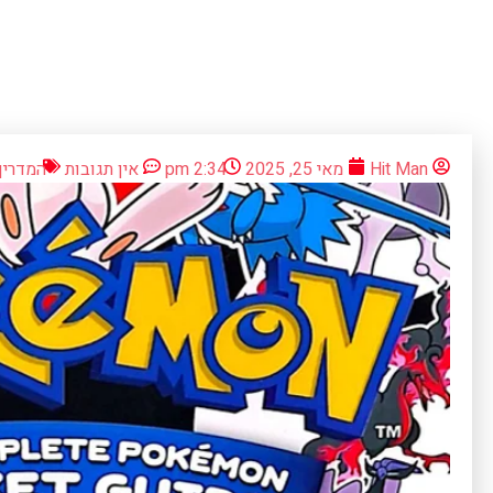
Hit Man
מאי 25, 2025
2:34 pm
אין תגובות
המדריך