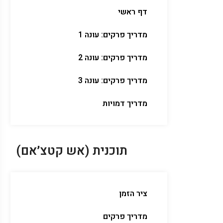
דף ראשי
מדריך פרקים: עונה 1
מדריך פרקים: עונה 2
מדריך פרקים: עונה 3
מדריך דמויות
תוכנית (אש קטצ׳אם)
ציר הזמן
מדריך פרקים