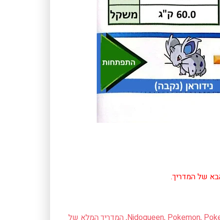
בא של המדריך.
Poke
,
Pokemon
,
Nidoqueen
,
המדריך המלא של