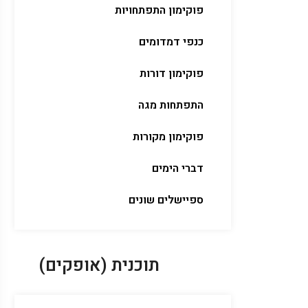
פוקימון התפתחויות
כנפי דמדומים
פוקימון דורות
התפתחות מגה
פוקימון מקורות
דברי הימים
ספיישלים שונים
תוכנית (אופקים)