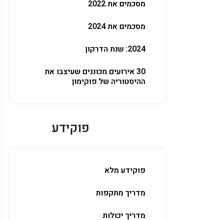
מסכמים את 2022
מסכמים את 2024
2024: שנת הדרקון
30 אירועים מכוננים שעיצבו את
ההיסטוריה של פוקימון
פוקידע
פוקידע מלא
מדריך מתקפות
מדריך יכולות