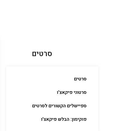
סרטים
סרטים
סרטוני פיקאצ'ו
ספיישלים הקשורים לסרטים
פוקימון: הבלש פיקאצ'ו