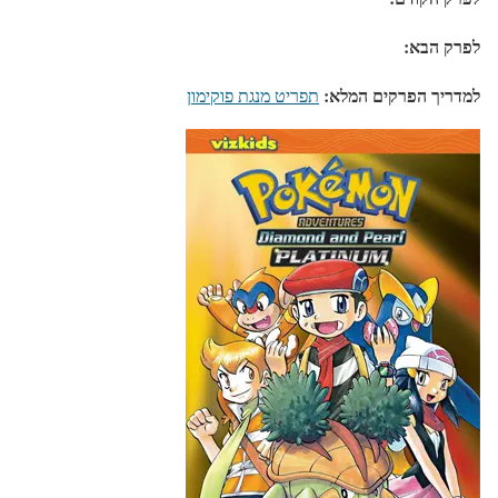
לפרק הבא:
למדריך הפרקים המלא:
תפריט מנגת פוקימון