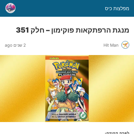
מפלצות כיס
מנגת הרפתקאות פוקימון – חלק 351
Hit Man
2 שנים ago
לפרק הקודם: