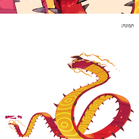
תמונה: