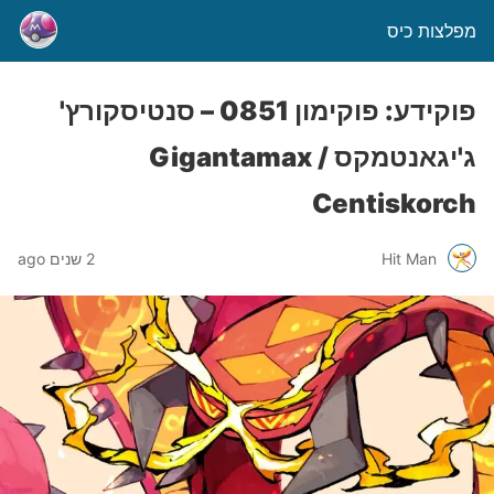
מפלצות כיס
פוקידע: פוקימון 0851 – סנטיסקורץ'
ג'יגאנטמקס / Gigantamax
Centiskorch
Hit Man
2 שנים ago