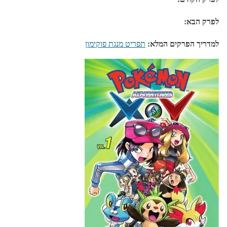
לפרק הבא:
למדריך הפרקים המלא:
תפריט מנגת פוקימון