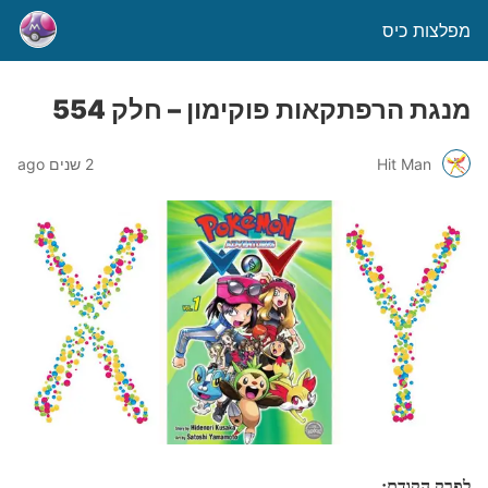
מפלצות כיס
מנגת הרפתקאות פוקימון – חלק 554
Hit Man
2 שנים ago
לפרק הקודם: