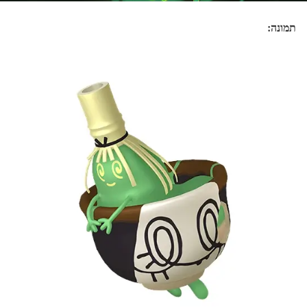
תמונה: