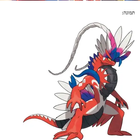
תמונה: