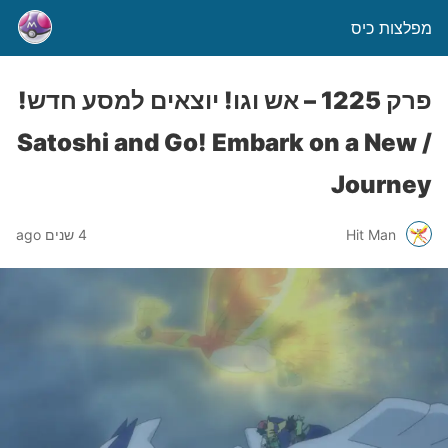
מפלצות כיס
פרק 1225 – אש וגו! יוצאים למסע חדש!
/ Satoshi and Go! Embark on a New
Journey
Hit Man
4 שנים ago