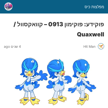
מפלצות כיס
פוקידע: פוקימון 0913 – קוואקסוול /
Quaxwell
Hit Man
4 שנים ago