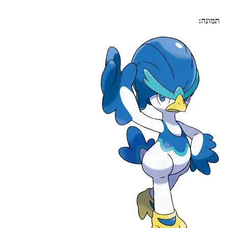
תמונה: