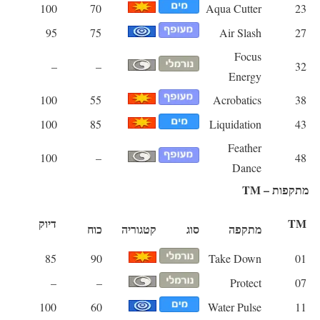
100
70
Aqua Cutter
23
95
75
Air Slash
27
Focus
–
–
32
Energy
100
55
Acrobatics
38
100
85
Liquidation
43
Feather
100
–
48
Dance
מתקפות – TM
TM
דיוק
מתקפה
סוג
קטגוריה
כוח
85
90
Take Down
01
–
–
Protect
07
100
60
Water Pulse
11