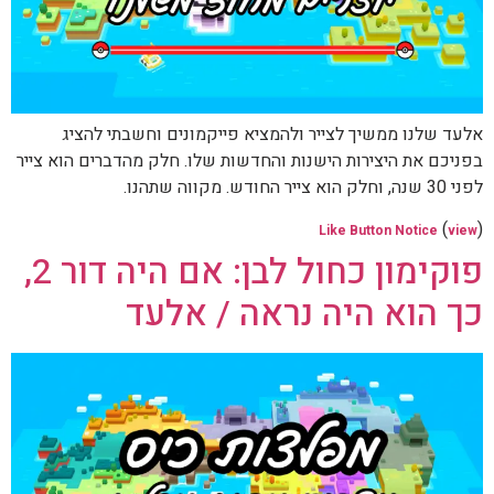
אלעד שלנו ממשיך לצייר ולהמציא פייקמונים וחשבתי להציג
בפניכם את היצירות הישנות והחדשות שלו. חלק מהדברים הוא צייר
לפני 30 שנה, וחלק הוא צייר החודש. מקווה שתהנו.
(
)
Like Button Notice
view
פוקימון כחול לבן: אם היה דור 2,
כך הוא היה נראה / אלעד