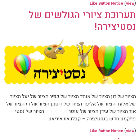
(
)
Like Button Notice
view
תערוכת ציורי הגולשים של
נסטיצירה!
הציור של רון הציור של אוהד הציור של כפיר הציור של יעל הציור
של אלעד הציור של אליעד הציור של היטמן הציור של רז הציור של
אור הציור של עידן הציור של עופר – – – – – הציור של נסטי –
פייקמון חדש בנסטיצירה – קבלו את איריאון
(
)
Like Button Notice
view