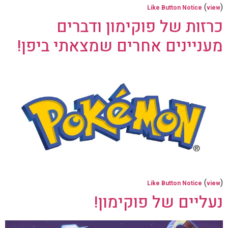
(
)
Like Button Notice
view
כרזות של פוקימון ודברים
מעניינים אחרים שמצאתי ביפן!
(
)
Like Button Notice
view
נעליים של פוקימון!