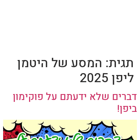
תגית:
המסע של היטמן
ליפן 2025
דברים שלא ידעתם על פוקימון
ביפן!