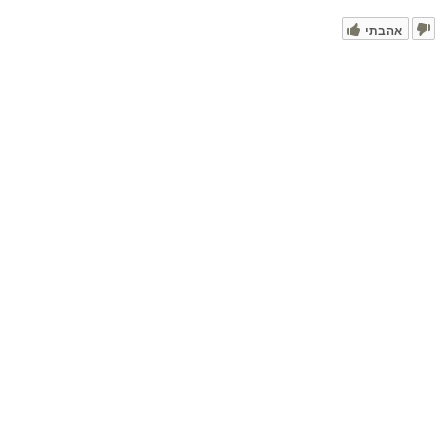
אהבתי