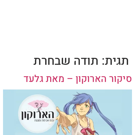
תגית:
תודה שבחרת
סיקור הארוקון – מאת גלעד