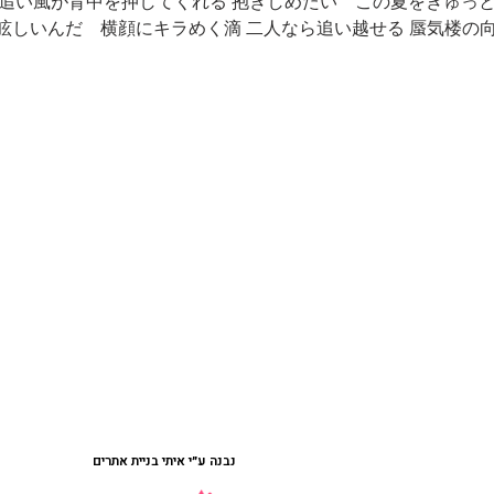
 追い風が背中を押してくれる 抱きしめたい この夏をぎゅっと
נבנה ע״י איתי בניית אתרים