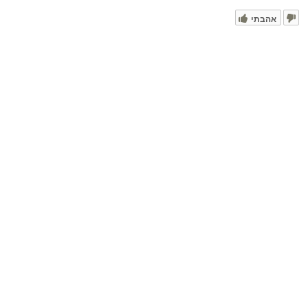
אהבתי